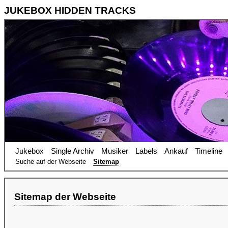
JUKEBOX HIDDEN TRACKS
Jukebox
Single Archiv
Musiker
Labels
Ankauf
Timeline
Suche auf der Webseite
Sitemap
Sitemap der Webseite