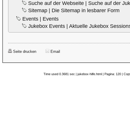
Suche auf der Webseite | Suche auf der Ju
Sitemap | Die Sitemap in lesbarer Form
Events | Events
Jukebox Events | Aktuelle Jukebox Session
Seite drucken
Email
Time used 0.3681 sec | jukebox-hilfe.html | Pagina: 120 | Co