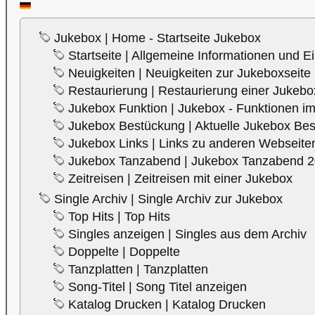
Jukebox | Home - Startseite Jukebox
Startseite | Allgemeine Informationen und E
Neuigkeiten | Neuigkeiten zur Jukeboxseite
Restaurierung | Restaurierung einer Jukebo
Jukebox Funktion | Jukebox - Funktionen im
Jukebox Bestückung | Aktuelle Jukebox Be
Jukebox Links | Links zu anderen Webseite
Jukebox Tanzabend | Jukebox Tanzabend 
Zeitreisen | Zeitreisen mit einer Jukebox
Single Archiv | Single Archiv zur Jukebox
Top Hits | Top Hits
Singles anzeigen | Singles aus dem Archiv
Doppelte | Doppelte
Tanzplatten | Tanzplatten
Song-Titel | Song Titel anzeigen
Katalog Drucken | Katalog Drucken