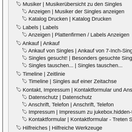
Musiker | Musikerübersicht zu den Singles
Anzeigen | Musiker der Singles anzeigen
Katalog Drucken | Katalog Drucken
Labels | Labels
Anzeigen | Plattenfirmen / Labels Anzeigen
Ankauf | Ankauf
Ankauf von Singles | Ankauf von 7-Inch-Sin
Singles gesucht! | Besonders gesuchte Singl
Singles tauschen... | Singles tauschen...
Timeline | Zeitlinie
Timeline | Singles auf einer Zeitachse
Kontakt, Impressum | Kontaktformular und Ans
Datenschutz | Datenschutz
Anschrift, Telefon | Anschrift, Telefon
Impressum | Impressum zu jukebox.hidden-
Kontaktformular | Kontaktformular - Treten S
Hilfreiches | Hilfreiche Werkzeuge