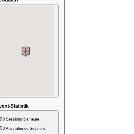
vent-Statistik
0 Sessions bis heute
0 Ausstehende Sessions