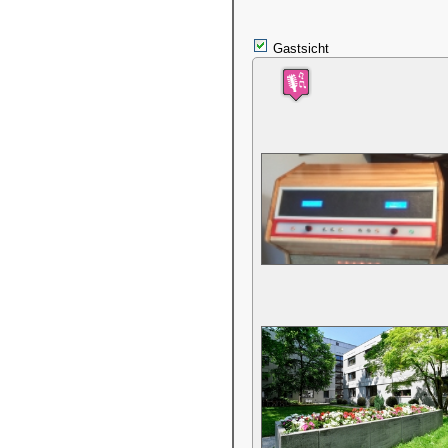
Gastsicht