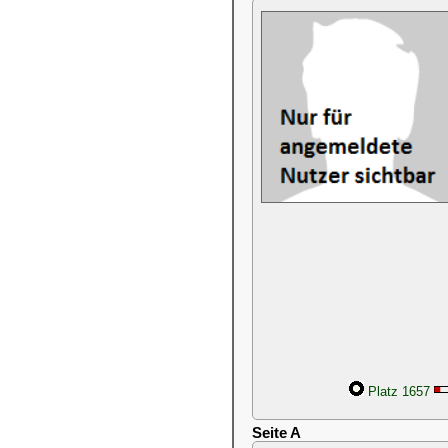
Platz 1657
Seite A