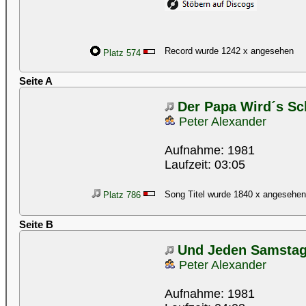
Record wurde 1242 x angesehen
Platz 574
Seite A
Der Papa Wird´s Sc
Peter Alexander
Aufnahme: 1981
Laufzeit: 03:05
Song Titel wurde 1840 x angesehen
Platz 786
Seite B
Und Jeden Samstag
Peter Alexander
Aufnahme: 1981