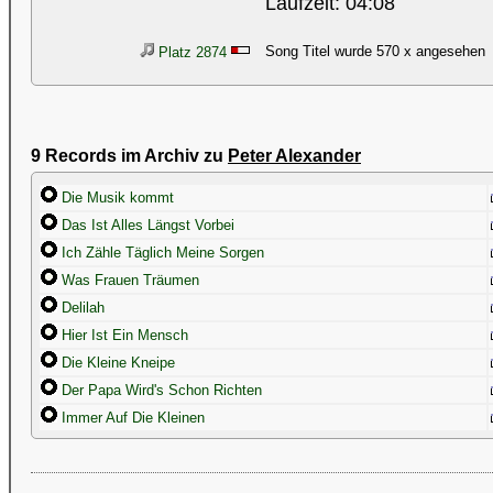
Laufzeit: 04:08
Song Titel wurde 570 x angesehen
Platz 2874
9 Records im Archiv zu
Peter Alexander
Die Musik kommt
Das Ist Alles Längst Vorbei
Ich Zähle Täglich Meine Sorgen
Was Frauen Träumen
Delilah
Hier Ist Ein Mensch
Die Kleine Kneipe
Der Papa Wird's Schon Richten
Immer Auf Die Kleinen