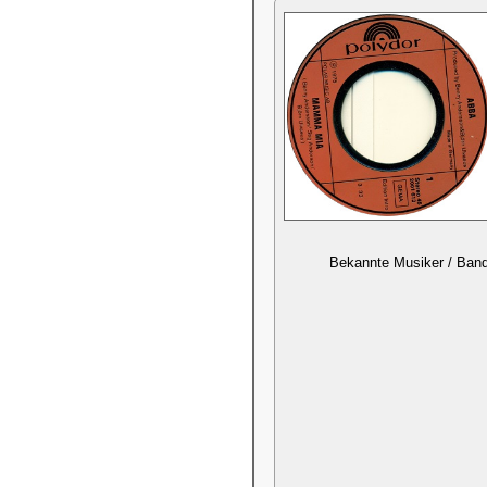
Bekannte Musiker / Ban