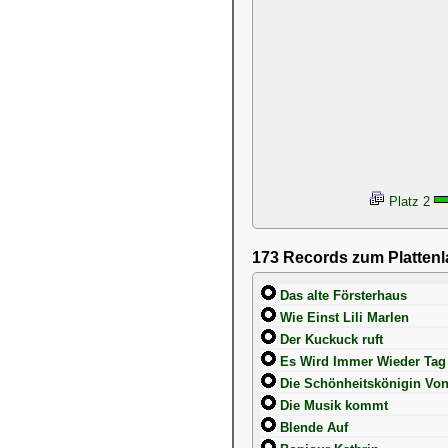
Platz 2
173 Records zum Platten
Das alte Försterhaus
Wie Einst Lili Marlen
Der Kuckuck ruft
Es Wird Immer Wieder Tag
Die Schönheitskönigin Von
Die Musik kommt
Blende Auf