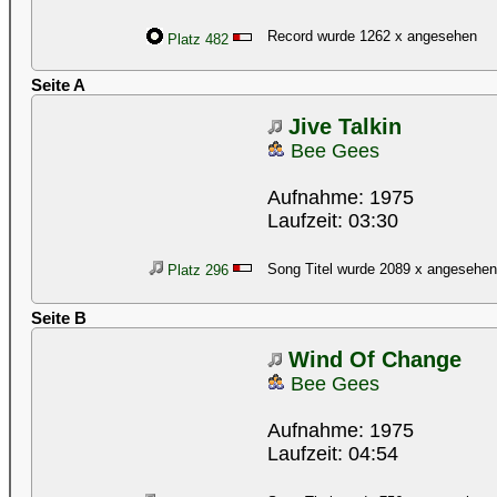
Record wurde 1262 x angesehen
Platz 482
Seite A
Jive Talkin
Bee Gees
Aufnahme: 1975
Laufzeit: 03:30
Song Titel wurde 2089 x angesehen
Platz 296
Seite B
Wind Of Change
Bee Gees
Aufnahme: 1975
Laufzeit: 04:54