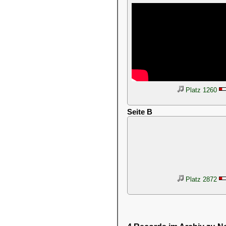
Platz 1260
Seite B
Platz 2872