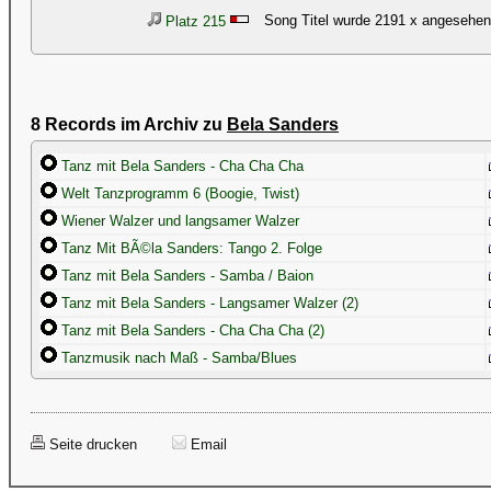
Song Titel wurde 2191 x angesehen
Platz 215
8 Records im Archiv zu
Bela Sanders
Tanz mit Bela Sanders - Cha Cha Cha
Welt Tanzprogramm 6 (Boogie, Twist)
Wiener Walzer und langsamer Walzer
Tanz Mit BÃ©la Sanders: Tango 2. Folge
Tanz mit Bela Sanders - Samba / Baion
Tanz mit Bela Sanders - Langsamer Walzer (2)
Tanz mit Bela Sanders - Cha Cha Cha (2)
Tanzmusik nach Maß - Samba/Blues
Seite drucken
Email