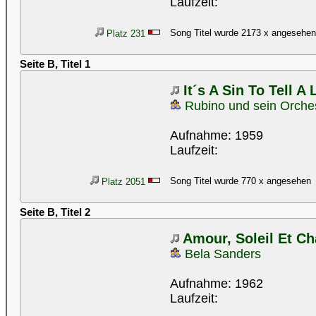
Laufzeit:
Song Titel wurde 2173 x angesehen
Platz 231
Seite B, Titel 1
It´s A Sin To Tell A 
Rubino und sein Orche
Aufnahme: 1959
Laufzeit:
Song Titel wurde 770 x angesehen
Platz 2051
Seite B, Titel 2
Amour, Soleil Et C
Bela Sanders
Aufnahme: 1962
Laufzeit: