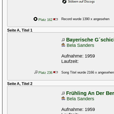
Record wurde 1390 x angesehen
Platz 162
Seite A, Titel 1
Bayerische G´schic
Bela Sanders
Aufnahme: 1959
Laufzeit:
Song Titel wurde 2166 x angesehen
Platz 236
Seite A, Titel 2
Frühling An Der Be
Bela Sanders
Aufnahme: 1959