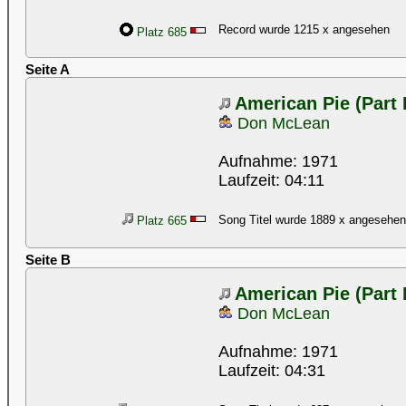
Record wurde 1215 x angesehen
Platz 685
Seite A
American Pie (Part I
Don McLean
Aufnahme: 1971
Laufzeit: 04:11
Song Titel wurde 1889 x angesehen
Platz 665
Seite B
American Pie (Part I
Don McLean
Aufnahme: 1971
Laufzeit: 04:31