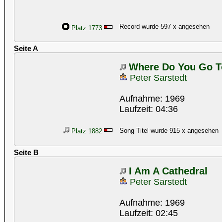
Record wurde 597 x angesehen
Platz 1773
Seite A
Where Do You Go To
Peter Sarstedt
Aufnahme: 1969
Laufzeit: 04:36
Song Titel wurde 915 x angesehen
Platz 1882
Seite B
I Am A Cathedral
Peter Sarstedt
Aufnahme: 1969
Laufzeit: 02:45