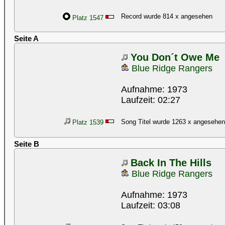
Record wurde 814 x angesehen
Platz 1547
Seite A
You Don´t Owe Me
Blue Ridge Rangers
Aufnahme: 1973
Laufzeit: 02:27
Song Titel wurde 1263 x angesehen
Platz 1539
Seite B
Back In The Hills
Blue Ridge Rangers
Aufnahme: 1973
Laufzeit: 03:08