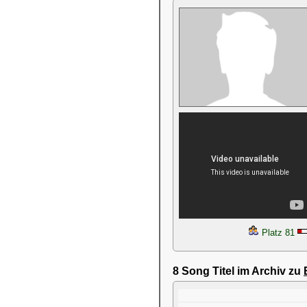
Platz 81
8 Song Titel im Archiv zu