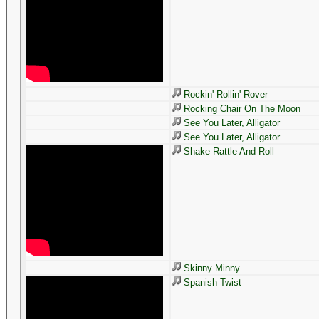
Rockin' Rollin' Rover
Rocking Chair On The Moon
See You Later, Alligator
See You Later, Alligator
Shake Rattle And Roll
Skinny Minny
Spanish Twist