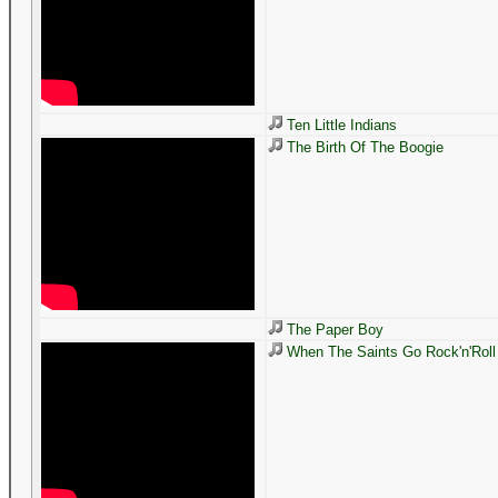
Ten Little Indians
The Birth Of The Boogie
The Paper Boy
When The Saints Go Rock'n'Roll