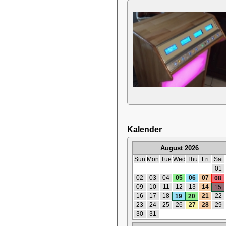
Kalender
August 2026
Sun
Mon
Tue
Wed
Thu
Fri
Sat
01
02
03
04
05
06
07
08
09
10
11
12
13
14
15
16
17
18
21
22
19
20
23
24
25
26
27
28
29
30
31