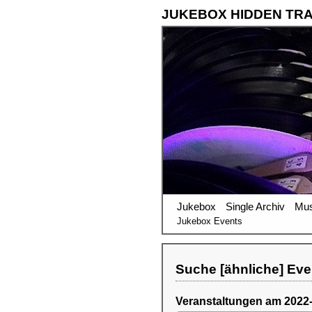
JUKEBOX HIDDEN TR
Jukebox
Single Archiv
Mus
Jukebox Events
Suche [ähnliche] Eve
Veranstaltungen am 2022-0