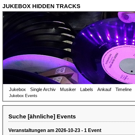
JUKEBOX HIDDEN TRACKS
Jukebox
Single Archiv
Musiker
Labels
Ankauf
Timeline
Jukebox Events
Suche [ähnliche] Events
Veranstaltungen am 2026-10-23 - 1 Event