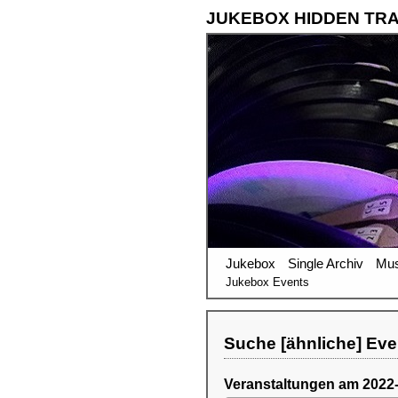
JUKEBOX HIDDEN TR
Jukebox
Single Archiv
Mus
Jukebox Events
Suche [ähnliche] Eve
Veranstaltungen am 2022-0