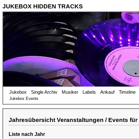
JUKEBOX HIDDEN TRACKS
Jukebox
Single Archiv
Musiker
Labels
Ankauf
Timeline
Jukebox Events
Jahresübersicht Veranstaltungen / Events für
Liste nach Jahr